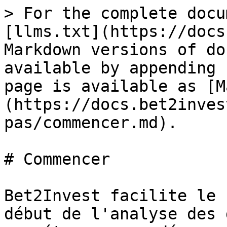
> For the complete docu
[llms.txt](https://docs
Markdown versions of do
available by appending 
page is available as [M
(https://docs.bet2inves
pas/commencer.md).

# Commencer

Bet2Invest facilite le 
début de l'analyse des 